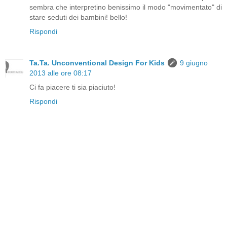
sembra che interpretino benissimo il modo "movimentato" di
stare seduti dei bambini! bello!
Rispondi
Ta.Ta. Unconventional Design For Kids
9 giugno
2013 alle ore 08:17
Ci fa piacere ti sia piaciuto!
Rispondi