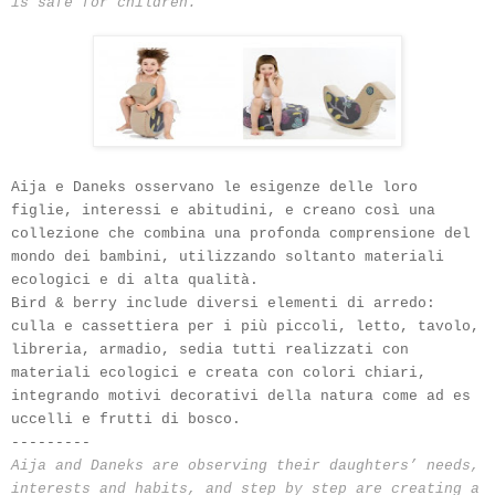
is safe for children.
Aija e Daneks osservano le esigenze delle loro
figlie, interessi e abitudini, e creano così una
collezione che combina una profonda comprensione del
mondo dei bambini, utilizzando soltanto materiali
ecologici e di alta qualità.
Bird & berry include diversi elementi di arredo:
culla e cassettiera per i più piccoli, letto, tavolo,
libreria, armadio, sedia tutti realizzati con
materiali ecologici e creata con colori chiari,
integrando motivi decorativi della natura come ad es
uccelli e frutti di bosco.
---------
Aija and Daneks are observing their daughters’ needs,
interests and habits, and step by step are creating a