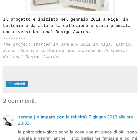
Il progetto è iniziato nel gennaio 2011 a Riga, in
Lettonia e da allora la collezione è stata premiata
con diversi National Design Awards.
---------
The project started in January 2011 in Riga, Latvia.
Since then the collection was awarded with several
National Design Awards.
Condividi
2 commenti:
serena (io imparo con la felicità)
7 giugno 2013 alle ore
23:32
le poltroncine-gioco sono la cosa che mi piace di più. sono
andata a vedrmi anche il sito: bellissime fantasie e poi mi