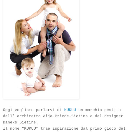
Oggi vogliamo parlarvi di
KUKUU
un marchio gestito
dall’ architetto Aija Priede-Sietina e dal designer
Daneks Sietins.
Il nome “KUKUU” trae ispirazione dal primo gioco del