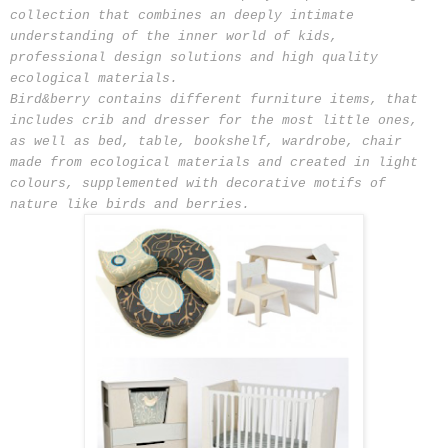
collection that combines an deeply intimate
understanding of the inner world of kids,
professional design solutions and high quality
ecological materials.
Bird&berry contains different furniture items, that
includes crib and dresser for the most little ones,
as well as bed, table, bookshelf, wardrobe, chair
made from ecological materials and created in light
colours, supplemented with decorative motifs of
nature like birds and berries.