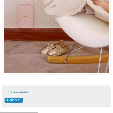
1 commento:
Condividi