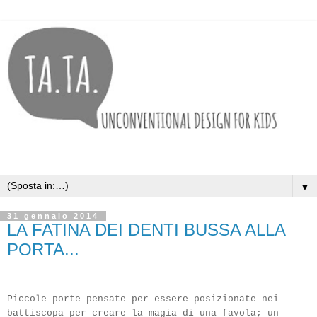
▼
31 gennaio 2014
LA FATINA DEI DENTI BUSSA ALLA
PORTA...
Piccole porte pensate per essere posizionate nei
battiscopa per creare la magia di una favola; un