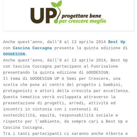
Anche quest'anno, dall'8 al 13 aprile 2014
Best Up
con
Cascina Cuccagna
presenta la quinta edizione di
GOODESIGN
.
Anche quest'anno, dall'8 al 13 aprile 2014, Best Up
con Cascina Cuccagna partecipano al Fuorisalone
presentando la quinta edizione di GOODESIGN.
Il tema di GOODESIGN UP è Semi per Crescere, una
scelta che pone al centro del progetto i bambini,
protagonisti e attori della crescita per eccellenza.
Questa tematica verrà sviluppata attraverso la
presentazione di progetti, arredi, attività ed
incontri in sintonia con i contenuti di
sostenibilità, equità, responsabilità sociale e
rispetto per l'ambiente, da sempre cari a Best Up e
Cascina Cuccagna.
Tra i tanti partecipanti ci saranno anche Alberta e