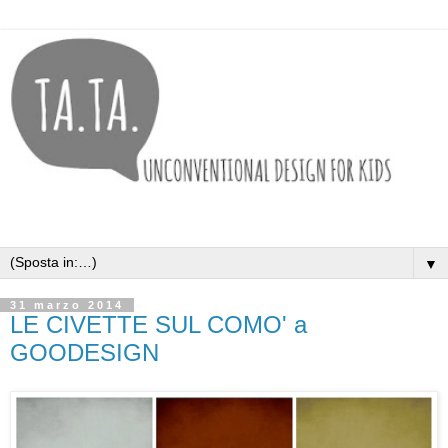
▼
31 marzo 2014
LE CIVETTE SUL COMO' a
GOODESIGN