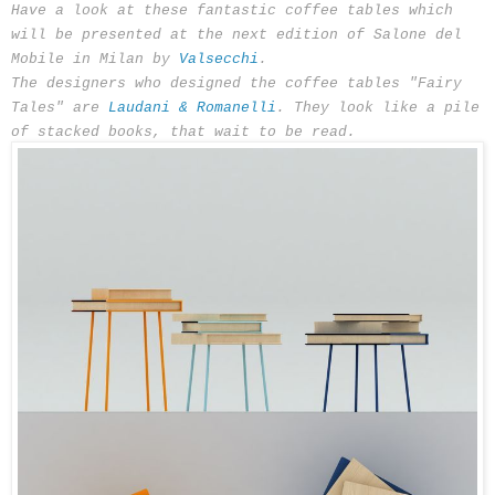
Have a look at these fantastic coffee tables which
will be presented at the next edition of Salone del
Mobile in Milan by
Valsecchi
.
The designers who designed the coffee tables "Fairy
Tales" are
Laudani & Romanelli
. They look like
a pile
of stacked books, that wait to be read.