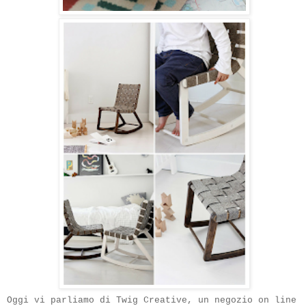
Oggi vi parliamo di Twig Creative, un negozio on line