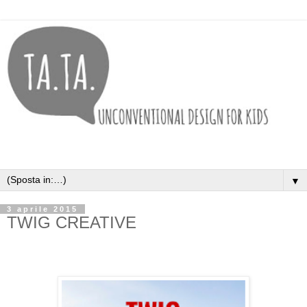
▼
3 aprile 2015
TWIG CREATIVE