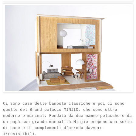
Ci sono case delle bambole classiche e poi ci sono
quelle del Brand polacco MINJIO, che sono ultra
moderne e minimal. Fondata da due mamme polacche e da
un papà con grande manualità Minjio propone una serie
di case e di complementi d'arredo davvero
irresistibili.