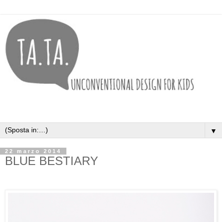
▼
22 marzo 2014
BLUE BESTIARY