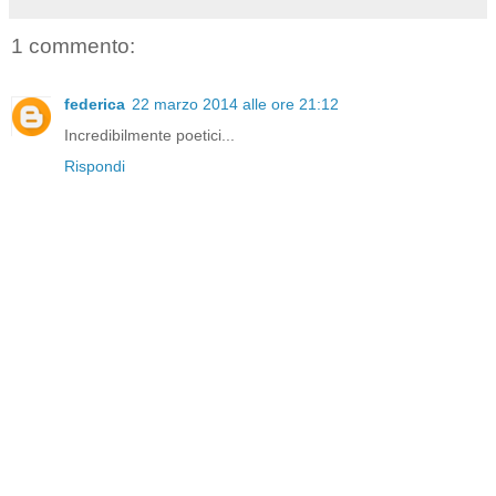
1 commento:
federica
22 marzo 2014 alle ore 21:12
Incredibilmente poetici...
Rispondi