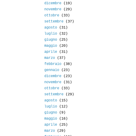
dicembre
(19)
novembre
(29)
ottobre
(33)
settembre
(37)
agosto
(31)
luglio
(32)
giugno
(25)
maggio
(20)
aprile
(31)
marzo
(37)
febbraio
(38)
gennaio
(23)
dicembre
(23)
novembre
(31)
ottobre
(33)
settembre
(29)
agosto
(15)
luglio
(12)
giugno
(9)
maggio
(16)
aprile
(25)
marzo
(29)