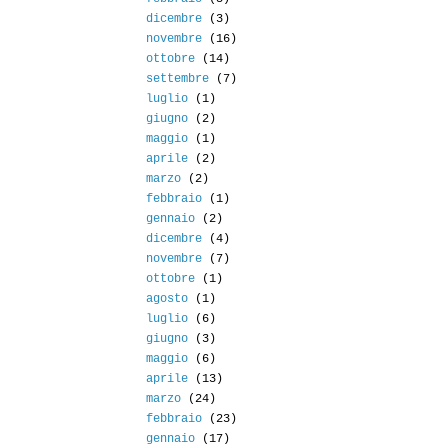
dicembre
(3)
novembre
(16)
ottobre
(14)
settembre
(7)
luglio
(1)
giugno
(2)
maggio
(1)
aprile
(2)
marzo
(2)
febbraio
(1)
gennaio
(2)
dicembre
(4)
novembre
(7)
ottobre
(1)
agosto
(1)
luglio
(6)
giugno
(3)
maggio
(6)
aprile
(13)
marzo
(24)
febbraio
(23)
gennaio
(17)