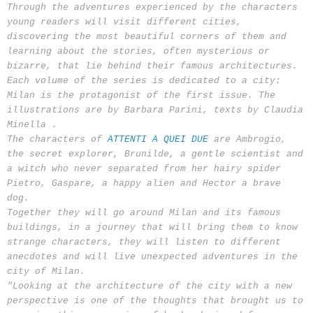
Through the adventures experienced by the characters
young readers will visit different cities,
discovering the most beautiful corners of them and
learning about the stories, often mysterious or
bizarre, that lie behind their famous architectures.
Each volume of the series is dedicated to a city:
Milan is the protagonist of the first issue. The
illustrations are by Barbara Parini, texts by Claudia
Minella .
The characters of
ATTENTI A QUEI DUE
are Ambrogio,
the secret explorer, Brunilde, a gentle scientist and
a witch who never separated from her hairy spider
Pietro, Gaspare, a happy alien and Hector a brave
dog.
Together they will go around Milan and its famous
buildings, in a journey that will bring them to know
strange characters, they will listen to different
anecdotes and will live unexpected adventures in the
city of Milan.
"Looking at the architecture of the city with a new
perspective is one of the thoughts that brought us to