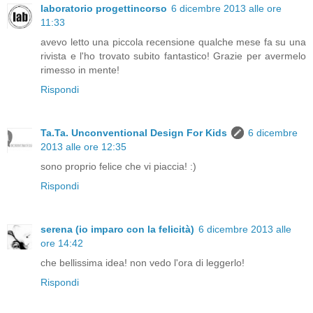
laboratorio progettincorso
6 dicembre 2013 alle ore
11:33
avevo letto una piccola recensione qualche mese fa su una
rivista e l'ho trovato subito fantastico! Grazie per avermelo
rimesso in mente!
Rispondi
Ta.Ta. Unconventional Design For Kids
6 dicembre
2013 alle ore 12:35
sono proprio felice che vi piaccia! :)
Rispondi
serena (io imparo con la felicità)
6 dicembre 2013 alle
ore 14:42
che bellissima idea! non vedo l'ora di leggerlo!
Rispondi