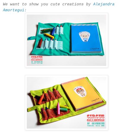
We want to show you cute creations by
Alejandra
Amortegui
: