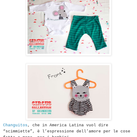
Changuitos
, che in America Latina vuol dire
“scimmiette”, è l’espressione dell’amore per le cose