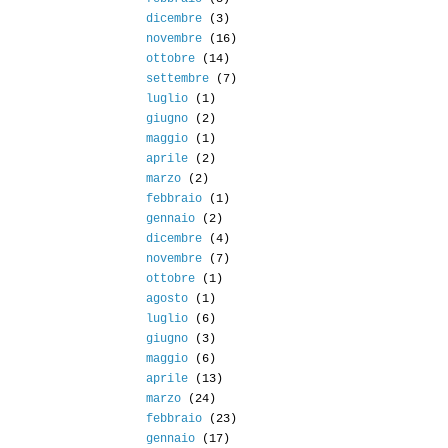
dicembre
(3)
novembre
(16)
ottobre
(14)
settembre
(7)
luglio
(1)
giugno
(2)
maggio
(1)
aprile
(2)
marzo
(2)
febbraio
(1)
gennaio
(2)
dicembre
(4)
novembre
(7)
ottobre
(1)
agosto
(1)
luglio
(6)
giugno
(3)
maggio
(6)
aprile
(13)
marzo
(24)
febbraio
(23)
gennaio
(17)