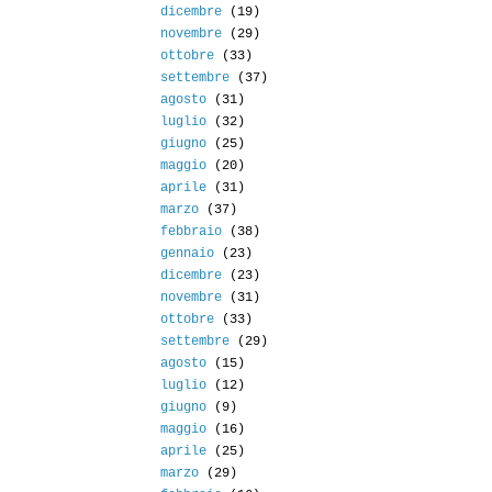
dicembre
(19)
novembre
(29)
ottobre
(33)
settembre
(37)
agosto
(31)
luglio
(32)
giugno
(25)
maggio
(20)
aprile
(31)
marzo
(37)
febbraio
(38)
gennaio
(23)
dicembre
(23)
novembre
(31)
ottobre
(33)
settembre
(29)
agosto
(15)
luglio
(12)
giugno
(9)
maggio
(16)
aprile
(25)
marzo
(29)