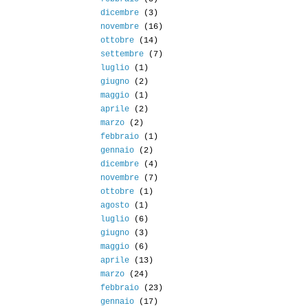
dicembre
(3)
novembre
(16)
ottobre
(14)
settembre
(7)
luglio
(1)
giugno
(2)
maggio
(1)
aprile
(2)
marzo
(2)
febbraio
(1)
gennaio
(2)
dicembre
(4)
novembre
(7)
ottobre
(1)
agosto
(1)
luglio
(6)
giugno
(3)
maggio
(6)
aprile
(13)
marzo
(24)
febbraio
(23)
gennaio
(17)