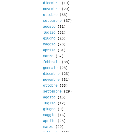
dicembre
(19)
novembre
(29)
ottobre
(33)
settembre
(37)
agosto
(31)
luglio
(32)
giugno
(25)
maggio
(20)
aprile
(31)
marzo
(37)
febbraio
(38)
gennaio
(23)
dicembre
(23)
novembre
(31)
ottobre
(33)
settembre
(29)
agosto
(15)
luglio
(12)
giugno
(9)
maggio
(16)
aprile
(25)
marzo
(29)