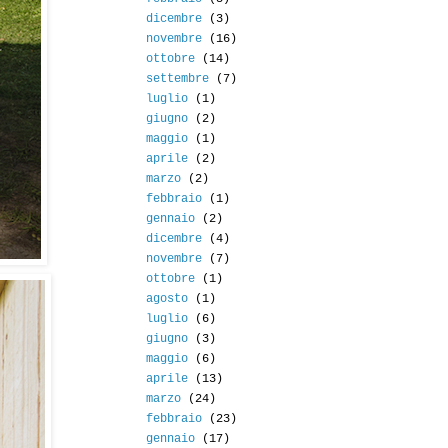
dicembre
(3)
novembre
(16)
ottobre
(14)
settembre
(7)
luglio
(1)
giugno
(2)
maggio
(1)
aprile
(2)
marzo
(2)
febbraio
(1)
gennaio
(2)
dicembre
(4)
novembre
(7)
ottobre
(1)
agosto
(1)
luglio
(6)
giugno
(3)
maggio
(6)
aprile
(13)
marzo
(24)
febbraio
(23)
gennaio
(17)