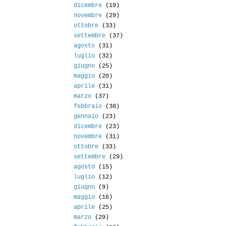
dicembre
(19)
novembre
(29)
ottobre
(33)
settembre
(37)
agosto
(31)
luglio
(32)
giugno
(25)
maggio
(20)
aprile
(31)
marzo
(37)
febbraio
(38)
gennaio
(23)
dicembre
(23)
novembre
(31)
ottobre
(33)
settembre
(29)
agosto
(15)
luglio
(12)
giugno
(9)
maggio
(16)
aprile
(25)
marzo
(29)