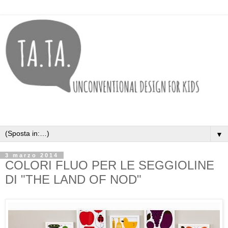
▼
3 marzo 2014
COLORI FLUO PER LE SEGGIOLINE
DI "THE LAND OF NOD"