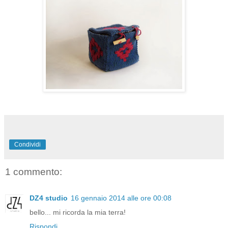
Condividi
1 commento:
DZ4 studio
16 gennaio 2014 alle ore 00:08
bello... mi ricorda la mia terra!
Rispondi