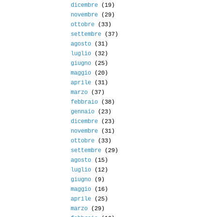
dicembre
(19)
novembre
(29)
ottobre
(33)
settembre
(37)
agosto
(31)
luglio
(32)
giugno
(25)
maggio
(20)
aprile
(31)
marzo
(37)
febbraio
(38)
gennaio
(23)
dicembre
(23)
novembre
(31)
ottobre
(33)
settembre
(29)
agosto
(15)
luglio
(12)
giugno
(9)
maggio
(16)
aprile
(25)
marzo
(29)