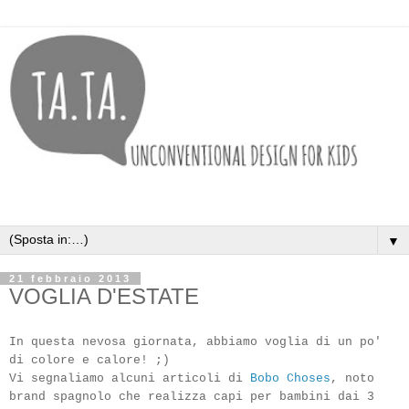
▼
21 febbraio 2013
VOGLIA D'ESTATE
In questa nevosa giornata, abbiamo voglia di un po'
di colore e calore! ;)
Vi segnaliamo alcuni articoli di
Bobo Choses
, noto
brand spagnolo che realizza capi per bambini dai 3