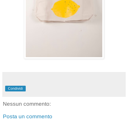
Condividi
Nessun commento:
Posta un commento